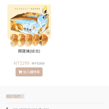
開運燒(綜合)
NT$299
NT$350
加入購物車
關於我們