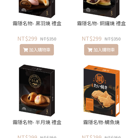
霧隱名物- 黑羽燒 禮盒
霧隱名物- 銅鑼燒 禮盒
NT$299
NT$299
NT$350
NT$350
加入購物車
加入購物車
霧隱名物- 半月燒 禮盒
霧隱名物-鯛魚燒
NT$299
NT$299
NT$350
NT$350